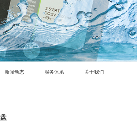
新闻动态
服务体系
关于我们
盘