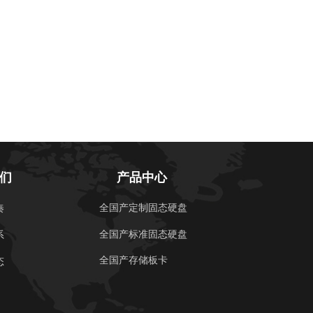
们
产品中心
全国产定制固态硬盘
秦
全国产标准固态硬盘
系
全国产存储板卡
态