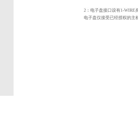
2：电子盘接口设有1-WI
电子盘仅接受已经授权的主