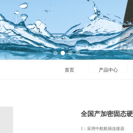
首页
产品中心
全国产加密固态硬
1：采用中航航插连接器