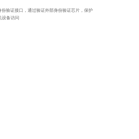
RE身份验证接口，通过验证外部身份验证芯片，保护
机设备访问