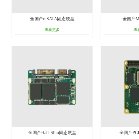
全国产mSATA固态硬盘
全国产M
查看更多
查
全国产Half-Slim固态硬盘
全国产PC